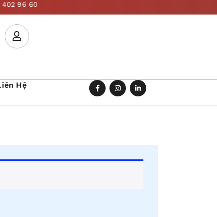
Liên Hệ