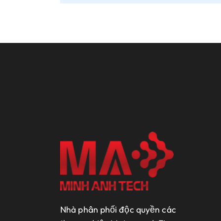
Nhà phân phối độc quyền các