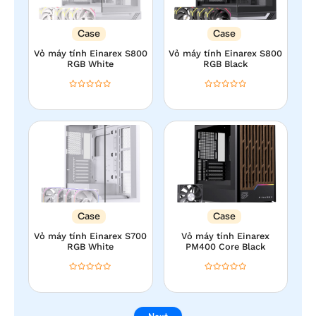
Case
Case
Vỏ máy tính Einarex S800
Vỏ máy tính Einarex S800
RGB White
RGB Black
Case
Case
Vỏ máy tính Einarex S700
Vỏ máy tính Einarex
RGB White
PM400 Core Black