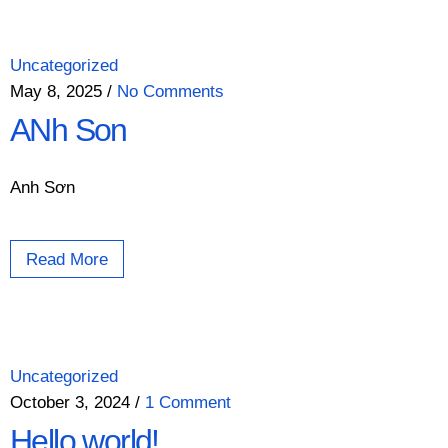
Uncategorized
May 8, 2025
/
No Comments
ANh Son
Anh Sơn
Read More
Uncategorized
October 3, 2024
/
1 Comment
Hello world!