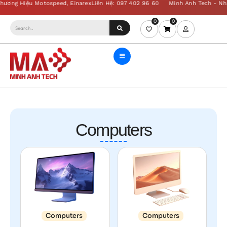
0
0
Computers
Computers
Computers