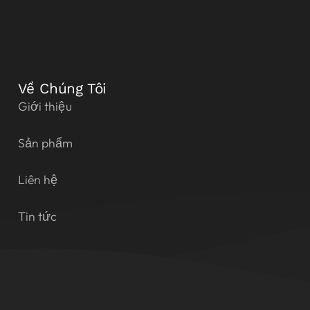
Về Chúng Tôi
Giới thiệu
Sản phẩm
Liên hệ
Tin tức