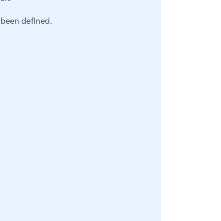
 been defined.