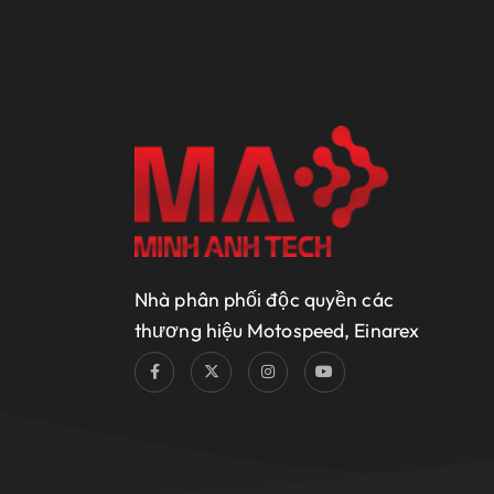
Nhà phân phối độc quyền các
thương hiệu Motospeed, Einarex