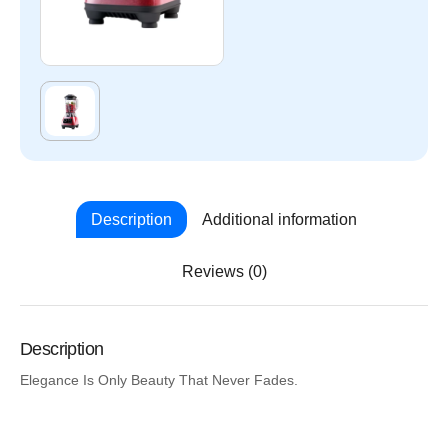
Description
Additional information
Reviews (0)
Description
Elegance Is Only Beauty That Never Fades.